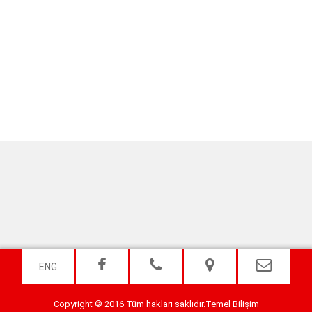
ENG
Copyright © 2016 Tüm hakları saklıdır.
Temel Bilişim