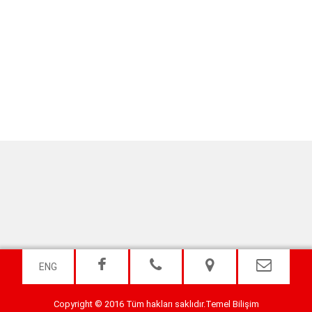
ENG
Copyright © 2016 Tüm hakları saklıdır.
Temel Bilişim