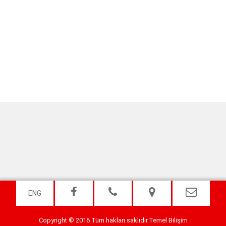
ENG
Copyright © 2016 Tüm hakları saklıdır.
Temel Bilişim