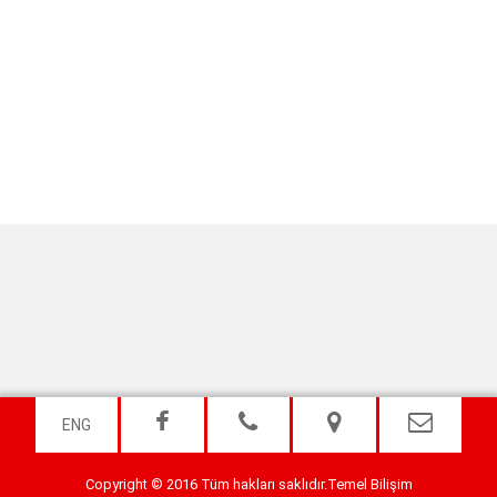
ENG
Copyright © 2016 Tüm hakları saklıdır.
Temel Bilişim