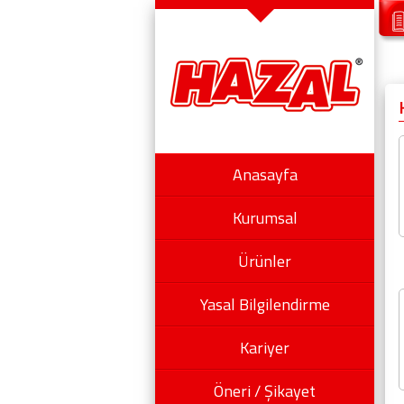
Anasayfa
Kurumsal
Ürünler
Yasal Bilgilendirme
Kariyer
Öneri / Şikayet