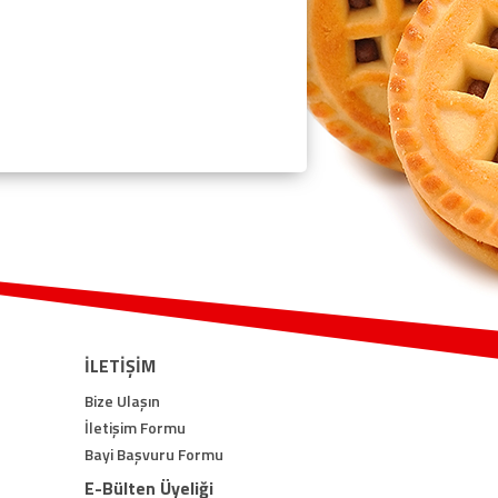
İLETİŞİM
Bize Ulaşın
İletişim Formu
Bayi Başvuru Formu
E-Bülten Üyeliği