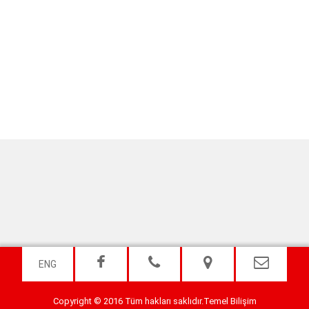
ENG
Copyright © 2016 Tüm hakları saklıdır.
Temel Bilişim