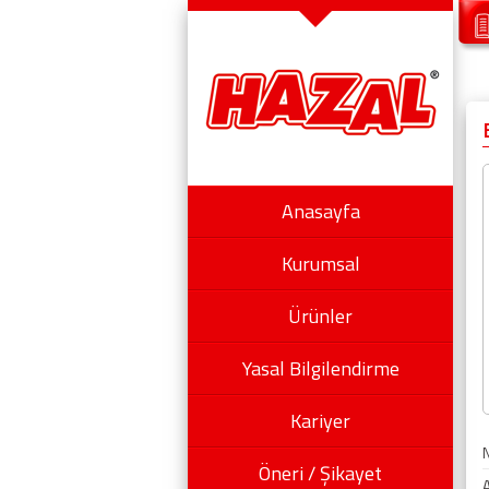
Anasayfa
Kurumsal
Ürünler
Yasal Bilgilendirme
Kariyer
Öneri / Şikayet
A