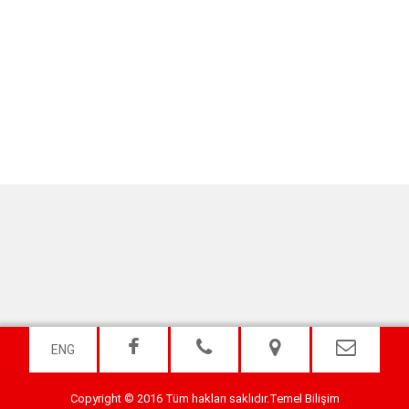
ENG
Copyright © 2016 Tüm hakları saklıdır.
Temel Bilişim