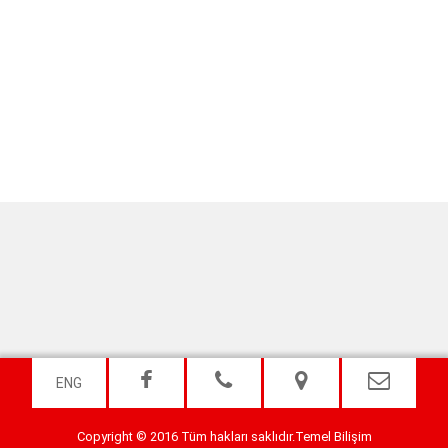
ENG
Copyright © 2016 Tüm hakları saklıdır.
Temel Bilişim